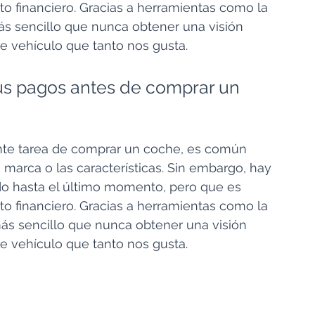
to financiero. Gracias a herramientas como la 
s sencillo que nunca obtener una visión 
e vehículo que tanto nos gusta.
tus pagos antes de comprar un 
te tarea de comprar un coche, es común 
a marca o las características. Sin embargo, hay 
o hasta el último momento, pero que es 
to financiero. Gracias a herramientas como la 
más sencillo que nunca obtener una visión 
e vehículo que tanto nos gusta.