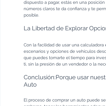
dispuesto a pagar, estás en una posición
números claros te da confianza y te permi
posible.
La Libertad de Explorar Opci
Con la facilidad de usar una calculadora 
escenarios y opciones de vehículos desde
que puedes tomarte el tiempo para invest
ti, sin la presión de un vendedor o la ne
Conclusión:Porque usar nuest
Auto
El proceso de comprar un auto puede ser