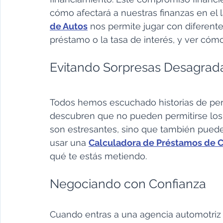
cómo afectará a nuestras finanzas en el 
de Autos
 nos permite jugar con diferente
préstamo o la tasa de interés, y ver có
Evitando Sorpresas Desagrad
Todos hemos escuchado historias de per
descubren que no pueden permitirse los 
son estresantes, sino que también pueden
usar una 
Calculadora de Préstamos de 
qué te estás metiendo.
Negociando con Confianza
Cuando entras a una agencia automotriz 