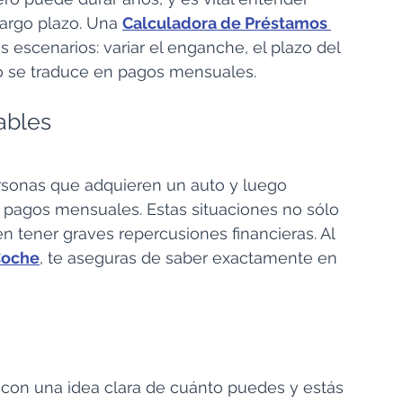
largo plazo. Una 
Calculadora de Préstamos 
s escenarios: variar el enganche, el plazo del 
mo se traduce en pagos mensuales.
ables
sonas que adquieren un auto y luego 
pagos mensuales. Estas situaciones no sólo 
 tener graves repercusiones financieras. Al 
Coche
, te aseguras de saber exactamente en 
con una idea clara de cuánto puedes y estás 