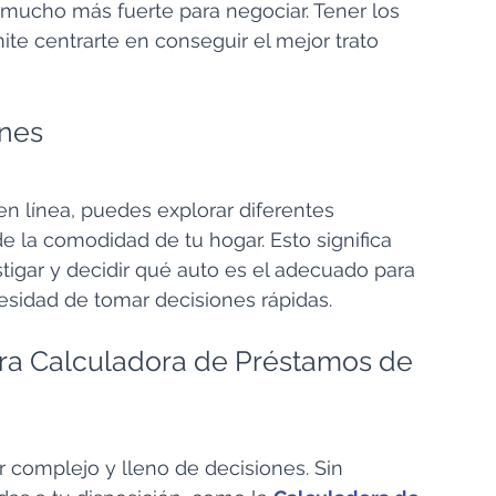
 mucho más fuerte para negociar. Tener los 
te centrarte en conseguir el mejor trato 
ones
en línea, puedes explorar diferentes 
 la comodidad de tu hogar. Esto significa 
igar y decidir qué auto es el adecuado para 
cesidad de tomar decisiones rápidas.
ra Calculadora de Préstamos de 
 complejo y lleno de decisiones. Sin 