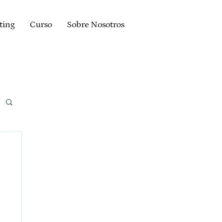
ting
Curso
Sobre Nosotros