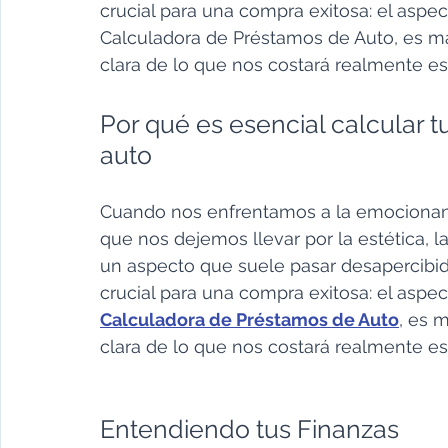
crucial para una compra exitosa: el aspec
Calculadora de Préstamos de Auto, es má
clara de lo que nos costará realmente es
Por qué es esencial calcular 
auto
Cuando nos enfrentamos a la emocionan
que nos dejemos llevar por la estética, l
un aspecto que suele pasar desapercibid
crucial para una compra exitosa: el aspec
Calculadora de Préstamos de Auto
, es 
clara de lo que nos costará realmente es
Entendiendo tus Finanzas