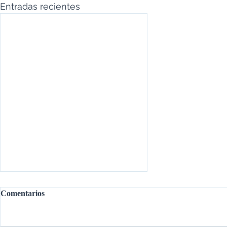
Entradas recientes
Comentarios