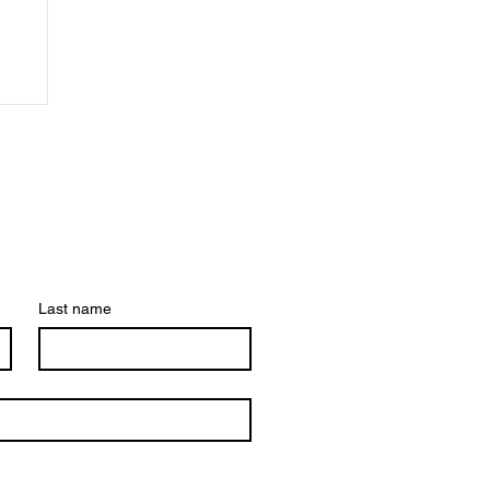
Last name