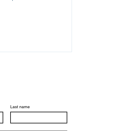
Last name