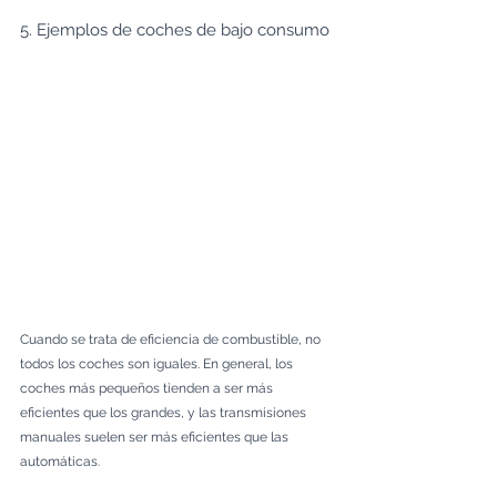
5. Ejemplos de coches de bajo consumo 
Cuando se trata de eficiencia de combustible, no 
todos los coches son iguales. En general, los 
coches más pequeños tienden a ser más 
eficientes que los grandes, y las transmisiones 
manuales suelen ser más eficientes que las 
automáticas. 