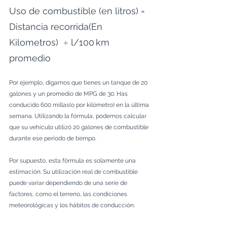
Uso de combustible (en litros) = 
Distancia recorrida(En 
Kilometros)  ÷ l/100 km 
promedio
Por ejemplo, digamos que tienes un tanque de 20 
galones y un promedio de MPG de 30. Has 
conducido 600 millas(o por kilómetro) en la última 
semana. Utilizando la fórmula, podemos calcular 
que su vehículo utilizó 20 galones de combustible 
durante ese periodo de tiempo.
Por supuesto, esta fórmula es solamente una 
estimación. Su utilización real de combustible 
puede variar dependiendo de una serie de 
factores, como el terreno, las condiciones 
meteorológicas y los hábitos de conducción. 