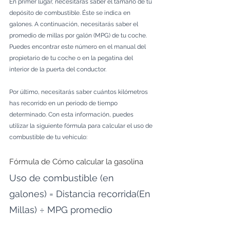
En primer lugar, necesitarás saber el tamaño de tu 
depósito de combustible. Éste se indica en 
galones. A continuación, necesitarás saber el 
promedio de millas por galón (MPG) de tu coche. 
Puedes encontrar este número en el manual del 
propietario de tu coche o en la pegatina del 
interior de la puerta del conductor.
Por último, necesitarás saber cuántos kilómetros 
has recorrido en un periodo de tiempo 
determinado. Con esta información, puedes 
utilizar la siguiente fórmula para calcular el uso de 
combustible de tu vehículo:
Fórmula de Cómo calcular la gasolina
Uso de combustible (en 
galones) = Distancia recorrida(En 
Millas) ÷ MPG promedio