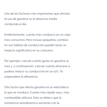
Uno de los factores más importantes que afectan 
el uso de gasolina es la distancia media 
conducida al día. 
Evidentemente, cuanto más conduzca en un viaje, 
más consumirá. Pero incluso pequeños cambios 
en sus hábitos de conducción pueden tener un 
impacto significativo en su consumo. 
Por ejemplo, calcule cuánto gasta en gasolina al 
mes y, a continuación, calcule cuánto ahorraría si 
pudiera reducir su conducción en un 10%. Te 
sorprenderá la diferencia.
Otro factor que afecta gasolina es la velocidad a 
la que se conduce. Cuanto más rápido vaya, más 
combustible utilizará. Esto se debe a que la 
resistencia aerodinámica aumenta con la 