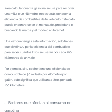
Para calcular cuánta gasolina se usa para recorrer 
una milla o un kilómetro, necesitarás conocer la 
eficiencia de combustible de tu vehículo. Este dato 
puede encontrarse en el manual del propietario o 
buscando la marca y el modelo en Internet. 
Una vez que tengas esta información, sólo tienes 
que dividir 100 por la eficiencia del combustible 
para saber cuántos litros se usaran por cada 100 
kilómetros de un viaje.
Por ejemplo, si tu coche tiene una eficiencia de 
combustible de 50 millas(o por kilómetro) por 
galón, esto significa que utilizará 2 litros por cada 
100 kilómetros.
2. Factores que afectan al consumo de 
gasolina