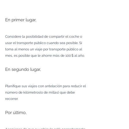
En primer lugar, 
Considere la posibilidad de compartir el coche o 
usar el transporte público cuando sea posible. Sí 
toma al menos un viaje por transporte público al 
mes, es posible que le ahorre más de 100 $ al año. 
En segundo lugar, 
Planifique sus viajes con antelación para reducir el 
número de kilómetros(o de millas) que debe 
recorrer.
Por último, 