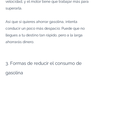
velocidad, y el motor tiene que trabajar más para 
superarla. 
Así que si quieres ahorrar gasolina, intenta 
conducir un poco más despacio. Puede que no 
llegues a tu destino tan rápido, pero a la larga 
ahorrarás dinero.
3. Formas de reducir el consumo de 
gasolina