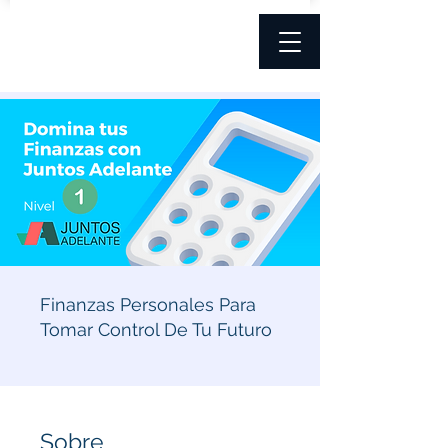
Finanzas Personales Para
Tomar Control De Tu Futuro
Sobre