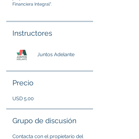
Financiera Integral".
Instructores
Juntos Adelante
Precio
USD 5.00
Grupo de discusión
Contacta con el propietario del