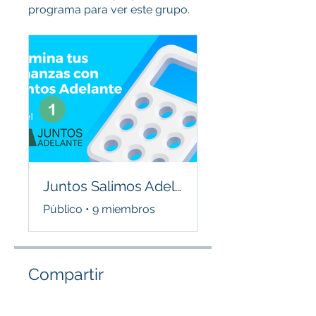
programa para ver este grupo.
Juntos Salimos Adelante
Público
•
9 miembros
Compartir