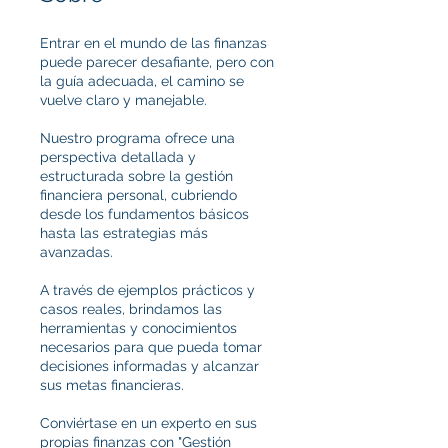
Entrar en el mundo de las finanzas
puede parecer desafiante, pero con
la guía adecuada, el camino se
vuelve claro y manejable.
Nuestro programa ofrece una
perspectiva detallada y
estructurada sobre la gestión
financiera personal, cubriendo
desde los fundamentos básicos
hasta las estrategias más
avanzadas.
A través de ejemplos prácticos y
casos reales, brindamos las
herramientas y conocimientos
necesarios para que pueda tomar
decisiones informadas y alcanzar
sus metas financieras.
Conviértase en un experto en sus
propias finanzas con "Gestión